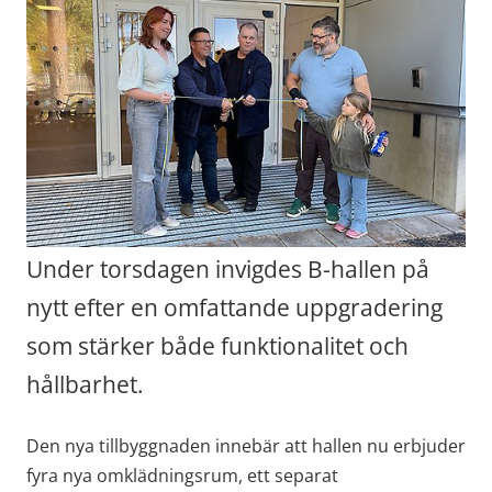
Under torsdagen invigdes B-hallen på 
nytt efter en omfattande uppgradering 
som stärker både funktionalitet och 
hållbarhet.
Den nya tillbyggnaden innebär att hallen nu erbjuder 
fyra nya omklädningsrum, ett separat 