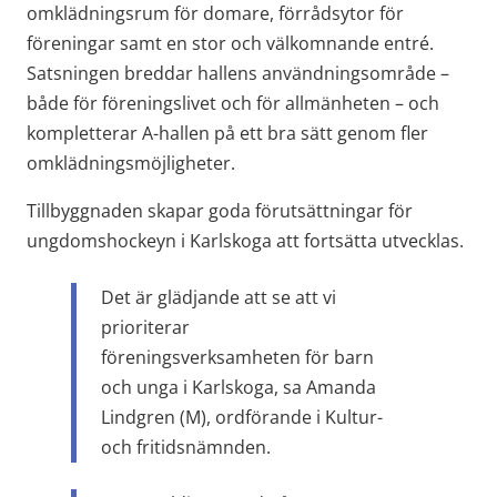
omklädningsrum för domare, förrådsytor för 
föreningar samt en stor och välkomnande entré. 
Satsningen breddar hallens användningsområde – 
både för föreningslivet och för allmänheten – och 
kompletterar A-hallen på ett bra sätt genom fler 
omklädningsmöjligheter.
Tillbyggnaden skapar goda förutsättningar för 
ungdomshockeyn i Karlskoga att fortsätta utvecklas.
Det är glädjande att se att vi 
prioriterar 
föreningsverksamheten för barn 
och unga i Karlskoga, sa Amanda 
Lindgren (M), ordförande i Kultur- 
och fritidsnämnden.