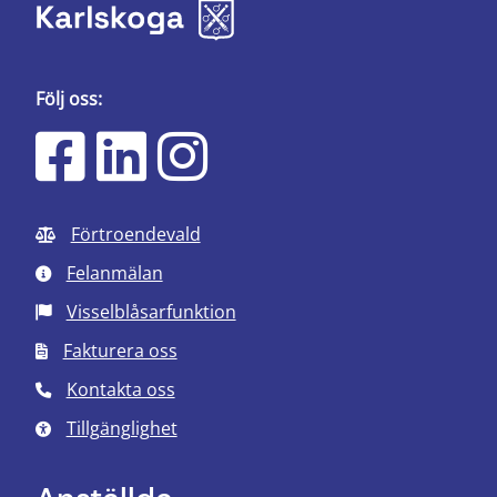
Följ oss:
Förtroendevald
Felanmälan
Visselblåsarfunktion
Fakturera oss
Kontakta oss
Tillgänglighet