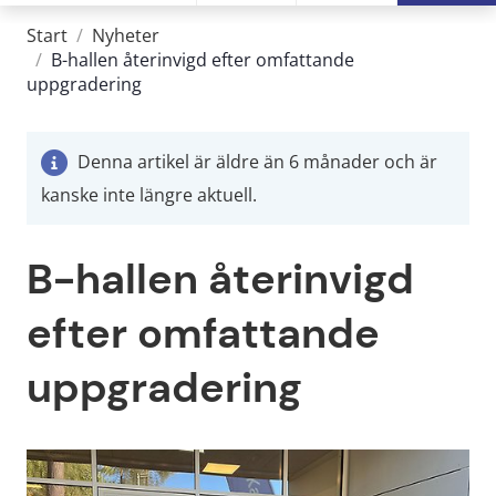
Start
/
Nyheter
/
B-hallen återinvigd efter omfattande
uppgradering
Denna artikel är äldre än 6 månader och är
kanske inte längre aktuell.
B-hallen återinvigd 
efter omfattande 
uppgradering