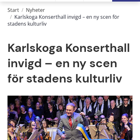
Start
/
Nyheter
/
Karlskoga Konserthall invigd – en ny scen för
stadens kulturliv
Karlskoga Konserthall 
invigd – en ny scen 
för stadens kulturliv