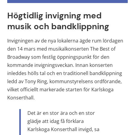
Högtidlig invigning med 
musik och bandklippning
Invigningen av de nya lokalerna ägde rum lördagen 
den 14 mars med musikalkonserten The Best of 
Broadway som festlig öppningspunkt för den 
kommande invigningsveckan. Innan konserten 
inleddes hölls tal och en traditionell bandklippning 
ledd av Tony Ring, kommunstyrelsens ordförande, 
vilket officiellt markerade starten för Karlskoga 
Konserthall.
Det är en stor ära och en stor 
glädje att idag få förklara 
Karlskoga Konserthall invigd, sa 