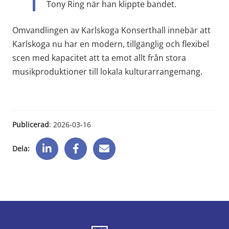
Tony Ring när han klippte bandet.
Omvandlingen av Karlskoga Konserthall innebär att 
Karlskoga nu har en modern, tillgänglig och flexibel 
scen med kapacitet att ta emot allt från stora 
musikproduktioner till lokala kulturarrangemang.
Publicerad
: 
2026-03-16
Dela: