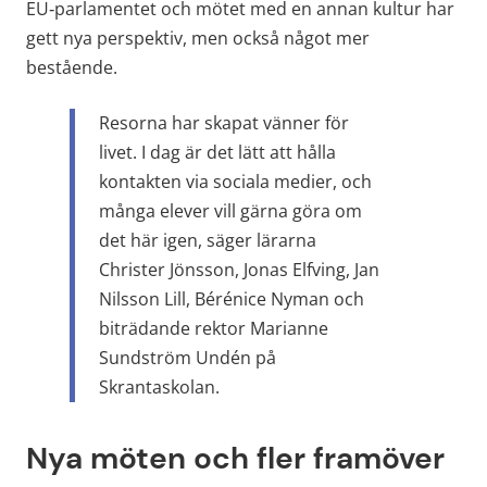
EU‑parlamentet och mötet med en annan kultur har 
gett nya perspektiv, men också något mer 
bestående.
Resorna har skapat vänner för 
livet. I dag är det lätt att hålla 
kontakten via sociala medier, och 
många elever vill gärna göra om 
det här igen, säger lärarna 
Christer Jönsson, Jonas Elfving, Jan 
Nilsson Lill, Bérénice Nyman och 
biträdande rektor Marianne 
Sundström Undén på 
Skrantaskolan.
Nya möten och fler framöver