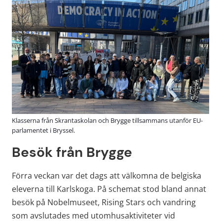
Klasserna från Skrantaskolan och Brygge tillsammans utanför EU-
parlamentet i Bryssel.
Besök från Brygge
Förra veckan var det dags att välkomna de belgiska 
eleverna till Karlskoga. På schemat stod bland annat 
besök på Nobelmuseet, Rising Stars och vandring 
som avslutades med utomhusaktiviteter vid 