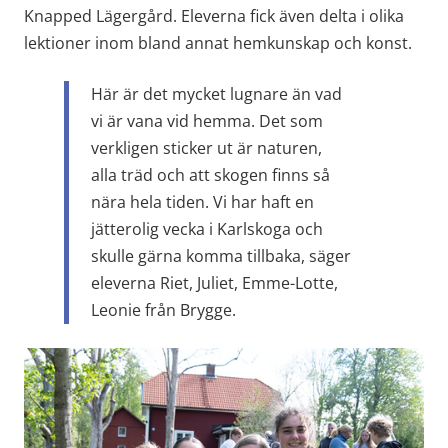
Knapped Lägergård. Eleverna fick även delta i olika 
lektioner inom bland annat hemkunskap och konst.
Här är det mycket lugnare än vad 
vi är vana vid hemma. Det som 
verkligen sticker ut är naturen, 
alla träd och att skogen finns så 
nära hela tiden. Vi har haft en 
jätterolig vecka i Karlskoga och 
skulle gärna komma tillbaka, säger 
eleverna Riet, Juliet, Emme-Lotte, 
Leonie från Brygge.