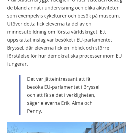
de bland annat i undervisning och olika aktiviteter 
som exempelvis cykelturer och besök på museum. 
Utöver detta fick eleverna ta del av en 
minnesutbildning om första världskriget. Ett 
uppskattat inslag var besöket i EU‑parlamentet i 
Bryssel, där eleverna fick en inblick och större 
förståelse för hur demokratiska processer inom EU 
fungerar.
Det var jätteintressant att få 
besöka EU-parlamentet i Bryssel 
och att få se det i verkligheten, 
säger eleverna Erik, Alma och 
Penny.