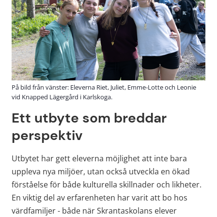
På bild från vänster: Eleverna Riet, Juliet, Emme-Lotte och Leonie
vid Knapped Lägergård i Karlskoga.
Ett utbyte som breddar 
perspektiv
Utbytet har gett eleverna möjlighet att inte bara 
uppleva nya miljöer, utan också utveckla en ökad 
förståelse för både kulturella skillnader och likheter. 
En viktig del av erfarenheten har varit att bo hos 
värdfamiljer - både när Skrantaskolans elever 