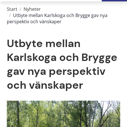
Start
/
Nyheter
/
Utbyte mellan Karlskoga och Brygge gav nya
perspektiv och vänskaper
Utbyte mellan 
Karlskoga och Brygge 
gav nya perspektiv 
och vänskaper