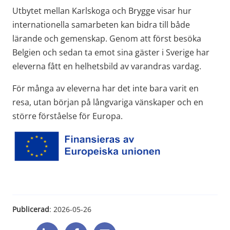
Utbytet mellan Karlskoga och Brygge visar hur 
internationella samarbeten kan bidra till både 
lärande och gemenskap. Genom att först besöka 
Belgien och sedan ta emot sina gäster i Sverige har 
eleverna fått en helhetsbild av varandras vardag.
För många av eleverna har det inte bara varit en 
resa, utan början på långvariga vänskaper och en 
större förståelse för Europa.
Publicerad
: 
2026-05-26