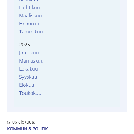
Huhtikuu
Maaliskuu
Helmikuu
Tammikuu
2025
Joulukuu
Marraskuu
Lokakuu
Syyskuu
Elokuu
Toukokuu
06 elokuuta
KOMMUN & POLITIK