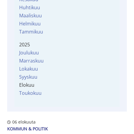
Huhtikuu
Maaliskuu
Helmikuu
Tammikuu
2025
Joulukuu
Marraskuu
Lokakuu
Syyskuu
Elokuu
Toukokuu
06 elokuuta
KOMMUN & POLITIK