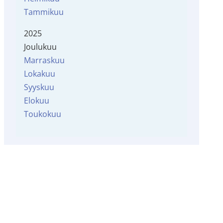
Tammikuu
2025
Joulukuu
Marraskuu
Lokakuu
Syyskuu
Elokuu
Toukokuu