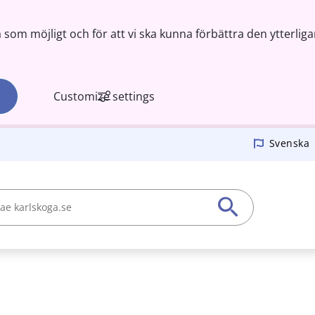
om möjligt och för att vi ska kunna förbättra den ytterliga
Customize settings
Svenska