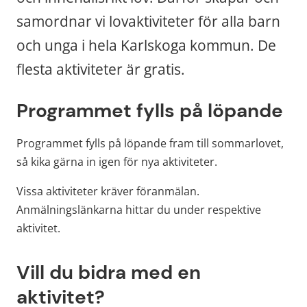
samordnar vi lovaktiviteter för alla barn 
och unga i hela Karlskoga kommun. De 
flesta aktiviteter är gratis.
Programmet fylls på löpande
Programmet fylls på löpande fram till sommarlovet, 
så kika gärna in igen för nya aktiviteter.
Vissa aktiviteter kräver föranmälan. 
Anmälningslänkarna hittar du under respektive 
aktivitet.
Vill du bidra med en 
aktivitet?