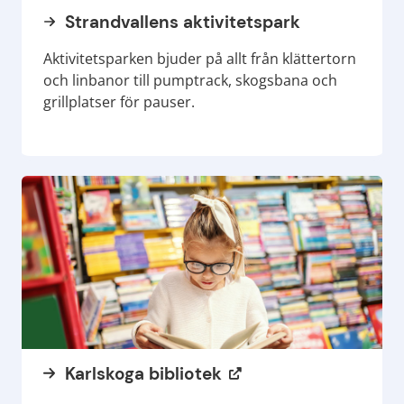
Strandvallens aktivitetspark
Aktivitetsparken bjuder på allt från klättertorn
och linbanor till pumptrack, skogsbana och
grillplatser för pauser.
Karlskoga bibliotek