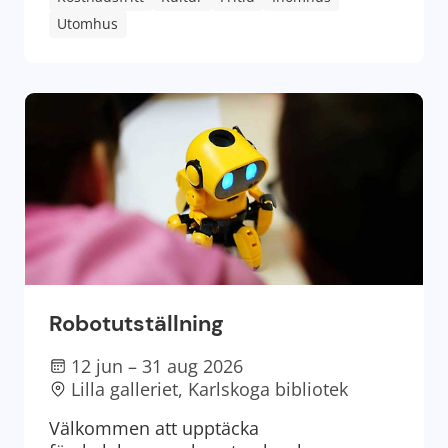
Utomhus
Robotutställning
12 jun – 31 aug 2026
Lilla galleriet, Karlskoga bibliotek
Välkommen att upptäcka