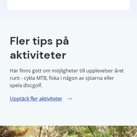
Fler tips på
aktiviteter
Här finns gott om möjligheter till upplevelser året
runt - cykla MTB, fiska i någon av sjöarna eller
spela discgolf.
Upptäck fler aktiviteter