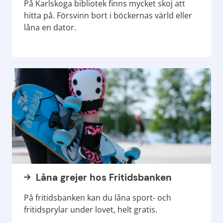
På Karlskoga bibliotek finns mycket skoj att
hitta på. Försvinn bort i böckernas värld eller
låna en dator.
Låna grejer hos Fritidsbanken
På fritidsbanken kan du låna sport- och
fritidsprylar under lovet, helt gratis.