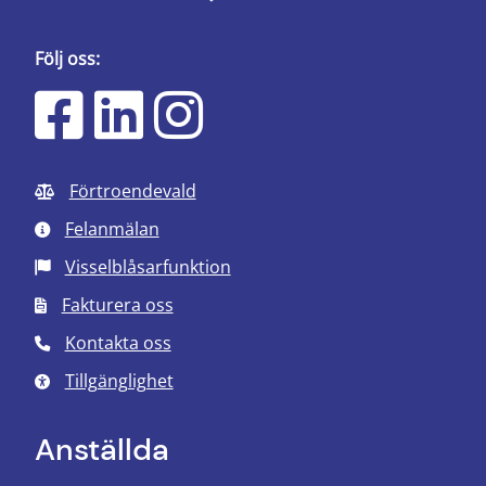
Följ oss:
Förtroendevald
Felanmälan
Visselblåsarfunktion
Fakturera oss
Kontakta oss
Tillgänglighet
Anställda