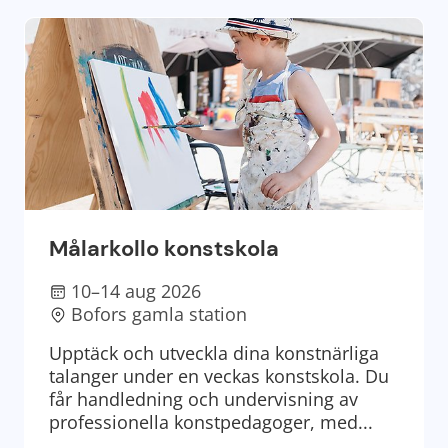
Målarkollo konstskola
10–14 aug 2026
Bofors gamla station
Upptäck och utveckla dina konstnärliga
talanger under en veckas konstskola. Du
får handledning och undervisning av
professionella konstpedagoger, med...