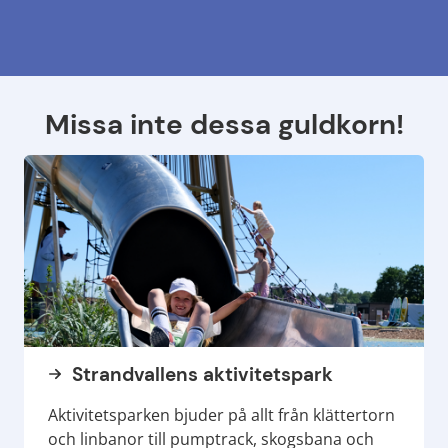
Missa inte dessa guldkorn!
Strandvallens aktivitetspark
Aktivitetsparken bjuder på allt från klättertorn
och linbanor till pumptrack, skogsbana och