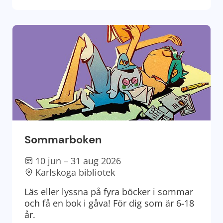
Sommarboken
10 jun – 31 aug 2026
Karlskoga bibliotek
Läs eller lyssna på fyra böcker i sommar
och få en bok i gåva! För dig som är 6-18
år.