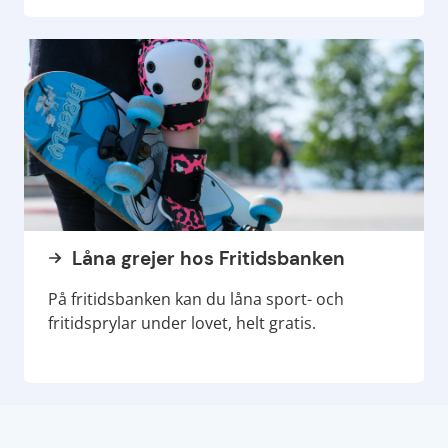
Låna grejer hos Fritidsbanken
På fritidsbanken kan du låna sport- och
fritidsprylar under lovet, helt gratis.