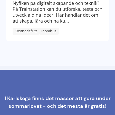
Nyfiken på digitalt skapande och teknik?
På Trainstation kan du utforska, testa och
utveckla dina idéer. Här handlar det om
att skapa, lära och ha ku...
Kostnadsfritt
Inomhus
I Karlskoga finns det massor att göra under
sommarlovet - och det mesta är gratis!