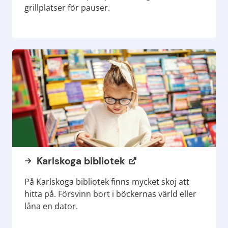
grillplatser för pauser.
Karlskoga bibliotek
På Karlskoga bibliotek finns mycket skoj att
hitta på. Försvinn bort i böckernas värld eller
låna en dator.