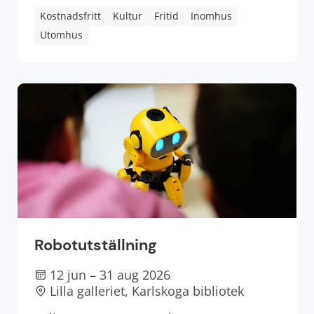
Kostnadsfritt
Kultur
Fritid
Inomhus
Utomhus
Robotutställning
12 jun – 31 aug 2026
Lilla galleriet, Karlskoga bibliotek