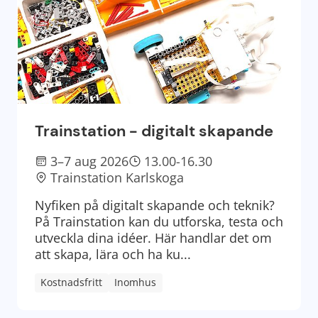
Trainstation - digitalt skapande
3–7 aug 2026
13.00-16.30
Trainstation Karlskoga
Nyfiken på digitalt skapande och teknik?
På Trainstation kan du utforska, testa och
utveckla dina idéer. Här handlar det om
att skapa, lära och ha ku...
Kostnadsfritt
Inomhus