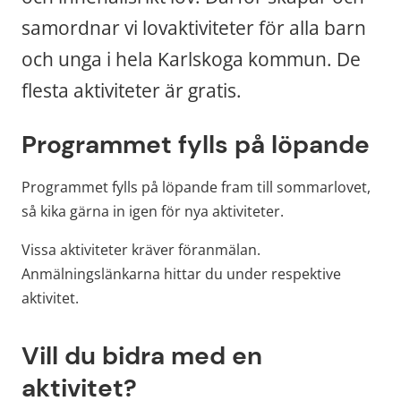
samordnar vi lovaktiviteter för alla barn 
och unga i hela Karlskoga kommun. De 
flesta aktiviteter är gratis.
Programmet fylls på löpande
Programmet fylls på löpande fram till sommarlovet, 
så kika gärna in igen för nya aktiviteter.
Vissa aktiviteter kräver föranmälan. 
Anmälningslänkarna hittar du under respektive 
aktivitet.
Vill du bidra med en 
aktivitet?