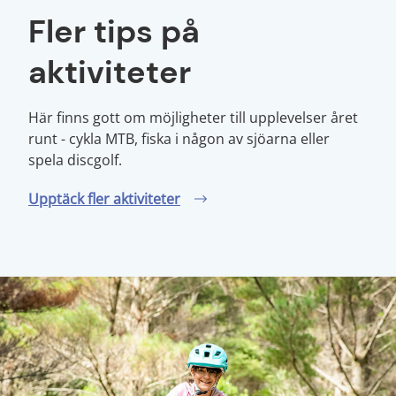
Fler tips på
aktiviteter
Här finns gott om möjligheter till upplevelser året
runt - cykla MTB, fiska i någon av sjöarna eller
spela discgolf.
Upptäck fler aktiviteter