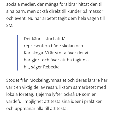
sociala medier, där många föräldrar hittat den till 
sina barn, men också direkt till kunder på mässor 
och event. Nu har arbetet tagit dem hela vägen till 
SM.
Det känns stort att få 
representera både skolan och 
Karlskoga. Vi är stolta över det vi 
har gjort och över att ha tagit oss 
hit, säger Rebecka.
Stödet från Möckelngymnasiet och deras lärare har 
varit en viktig del av resan, liksom samarbetet med 
lokala företag. Tjejerna lyfter också UF som en 
värdefull möjlighet att testa sina idéer i praktiken 
och uppmanar alla till att testa.