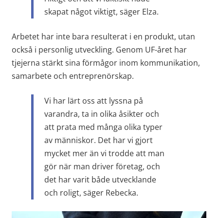
skapat något viktigt, säger Elza.
Arbetet har inte bara resulterat i en produkt, utan 
också i personlig utveckling. Genom UF-året har 
tjejerna stärkt sina förmågor inom kommunikation, 
samarbete och entreprenörskap.
Vi har lärt oss att lyssna på 
varandra, ta in olika åsikter och 
att prata med många olika typer 
av människor. Det har vi gjort 
mycket mer än vi trodde att man 
gör när man driver företag, och 
det har varit både utvecklande 
och roligt, säger Rebecka.