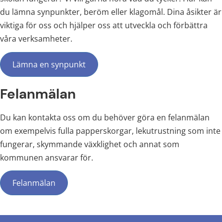
du lämna synpunkter, beröm eller klagomål. Dina åsikter är 
viktiga för oss och hjälper oss att utveckla och förbättra 
våra verksamheter.
Lämna en synpunkt
Felanmälan
Du kan kontakta oss om du behöver göra en felanmälan 
om exempelvis fulla papperskorgar, lekutrustning som inte 
fungerar, skymmande växklighet och annat som 
kommunen ansvarar för.
Felanmälan