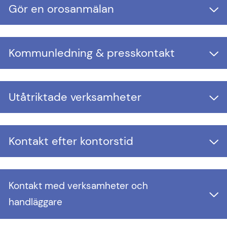
Gör en orosanmälan
Kommunledning & presskontakt
Utåtriktade verksamheter
Kontakt efter kontorstid
Kontakt med verksamheter och 
handläggare