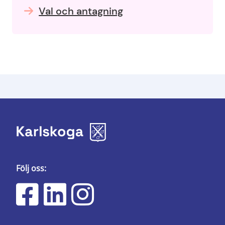
Val och antagning
Följ oss: