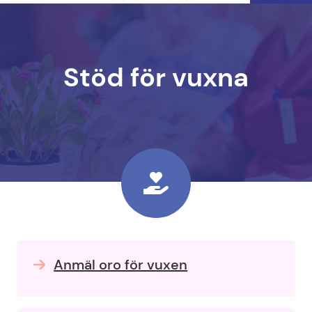
Stöd för vuxna
Anmäl oro för vuxen