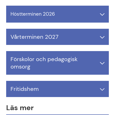
Höstterminen 2026
Vårterminen 2027
Förskolor och pedagogisk
omsorg
Fritidshem
Läs mer