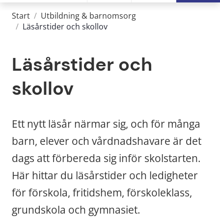
Start
/
Utbildning & barnomsorg
/
Läsårstider och skollov
Läsårstider och 
skollov
Ett nytt läsår närmar sig, och för många 
barn, elever och vårdnadshavare är det 
dags att förbereda sig inför skolstarten. 
Här hittar du läsårstider och ledigheter 
för förskola, fritidshem, förskoleklass, 
grundskola och gymnasiet.