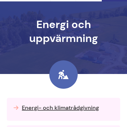
Energi och
uppvärmning
Energi- och klimatrådgivning