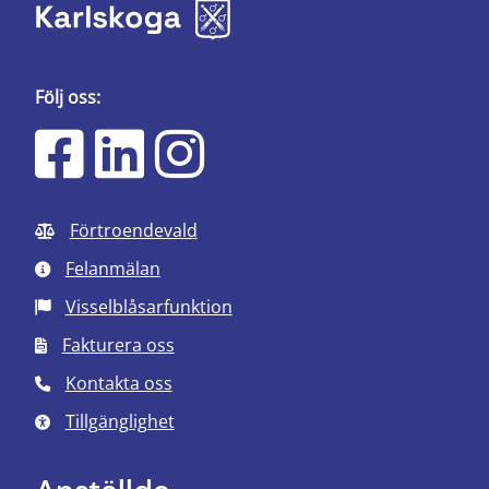
Följ oss:
Förtroendevald
Felanmälan
Visselblåsarfunktion
Fakturera oss
Kontakta oss
Tillgänglighet