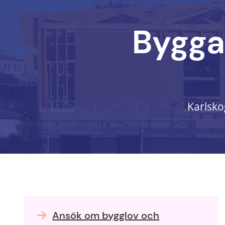
Bygga 
Karlsko
Ansök om bygglov och