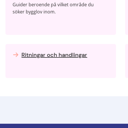
Guider beroende på vilket område du
söker bygglov inom.
Ritningar och handlingar