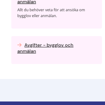
anmälan
Allt du behöver veta för att ansöka om
bygglov eller anmälan.
Avgifter - bygglov och
anmälan