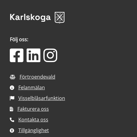
Följ oss:
Förtroendevald
Felanmälan
Visselblåsarfunktion
Fakturera oss
Kontakta oss
Tillgänglighet