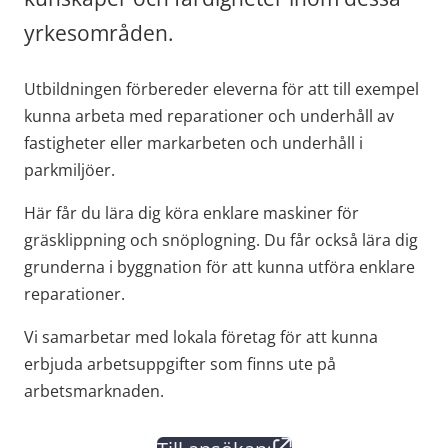
yrkesområden.
Utbildningen förbereder eleverna för att till exempel 
kunna arbeta med reparationer och underhåll av 
fastigheter eller markarbeten och underhåll i 
parkmiljöer.
Här får du lära dig köra enklare maskiner för 
gräsklippning och snöplogning. Du får också lära dig 
grunderna i byggnation för att kunna utföra enklare 
reparationer.
Vi samarbetar med lokala företag för att kunna 
erbjuda arbetsuppgifter som finns ute på 
arbetsmarknaden.