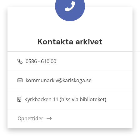
Kontakta arkivet
0586 - 610 00
kommunarkiv@karlskoga.se
Kyrkbacken 11 (hiss via biblioteket)
Öppettider