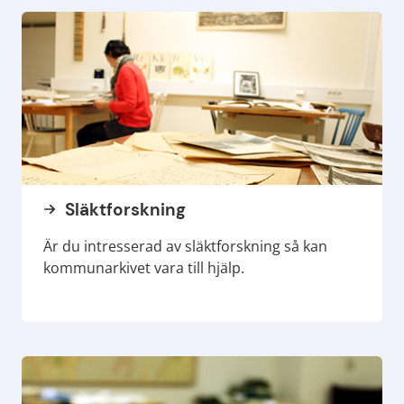
Släktforskning
Är du intresserad av släktforskning så kan
kommunarkivet vara till hjälp.