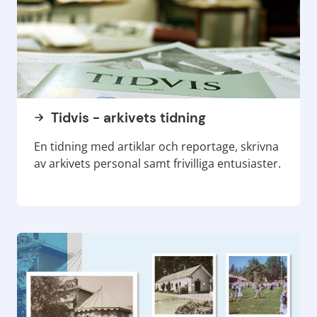
Tidvis - arkivets tidning
En tidning med artiklar och reportage, skrivna
av arkivets personal samt frivilliga entusiaster.