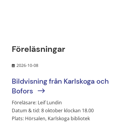
Föreläsningar
2026-10-08
Bildvisning från Karlskoga och
Bofors
Föreläsare: Leif Lundin
Datum & tid: 8 oktober klockan 18.00
Plats: Hörsalen, Karlskoga bibliotek