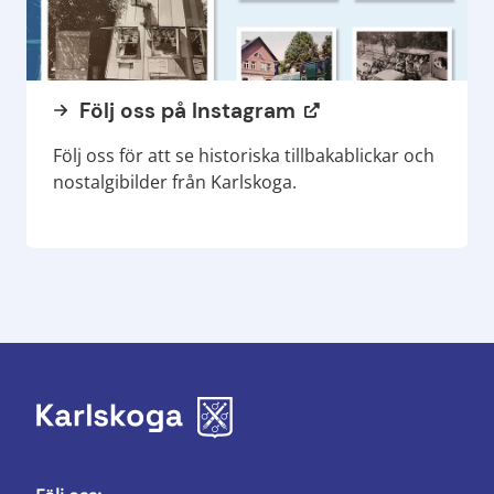
Följ oss på Instagram
Följ oss för att se historiska tillbakablickar och
nostalgibilder från Karlskoga.