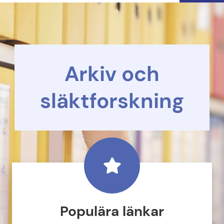
Arkiv och
släktforskning
Populära länkar