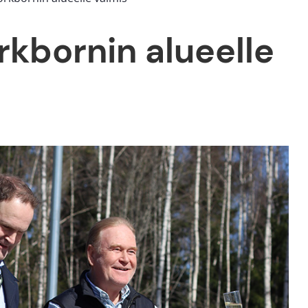
rkbornin alueelle 