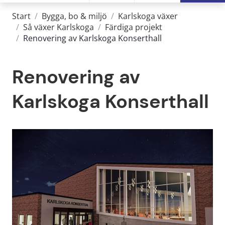
Start
/
Bygga, bo & miljö
/
Karlskoga växer
/
Så växer Karlskoga
/
Färdiga projekt
/
Renovering av Karlskoga Konserthall
Renovering av 
Karlskoga Konserthall