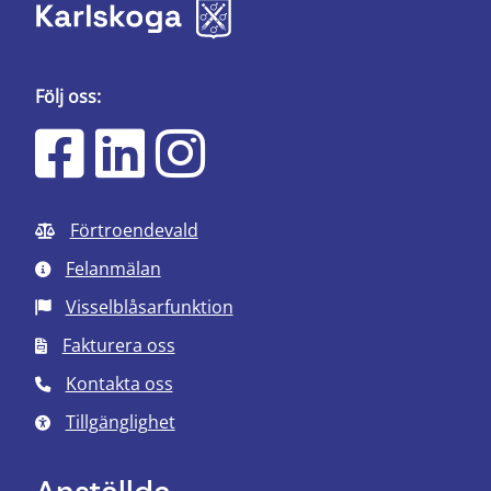
Följ oss:
Förtroendevald
Felanmälan
Visselblåsarfunktion
Fakturera oss
Kontakta oss
Tillgänglighet