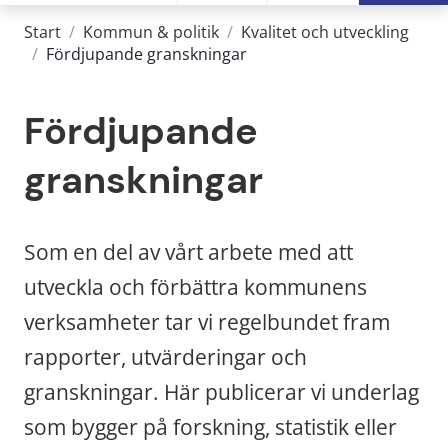
Start
/
Kommun & politik
/
Kvalitet och utveckling
/
Fördjupande granskningar
Fördjupande 
granskningar
Som en del av vårt arbete med att 
utveckla och förbättra kommunens 
verksamheter tar vi regelbundet fram 
rapporter, utvärderingar och 
granskningar. Här publicerar vi underlag 
som bygger på forskning, statistik eller 