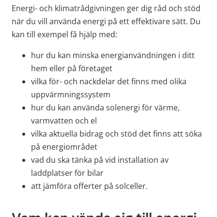
Energi- och klimatrådgivningen ger dig råd och stöd 
när du vill använda energi på ett effektivare sätt. Du 
kan till exempel få hjälp med:
hur du kan minska energianvändningen i ditt 
hem eller på företaget
vilka för- och nackdelar det finns med olika 
uppvärmningssystem
hur du kan använda solenergi för värme, 
varmvatten och el
vilka aktuella bidrag och stöd det finns att söka 
på energiområdet
vad du ska tänka på vid installation av 
laddplatser för bilar
att jämföra offerter på solceller.