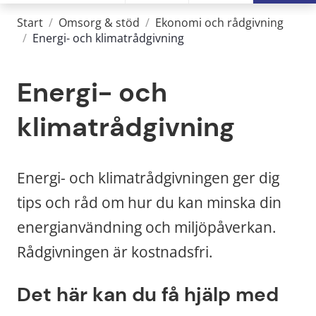
Start
/
Omsorg & stöd
/
Ekonomi och rådgivning
/
Energi- och klimatrådgivning
Energi- och 
klimatrådgivning
Energi- och klimatrådgivningen ger dig 
tips och råd om hur du kan minska din 
energianvändning och miljöpåverkan. 
Rådgivningen är kostnadsfri.
Det här kan du få hjälp med