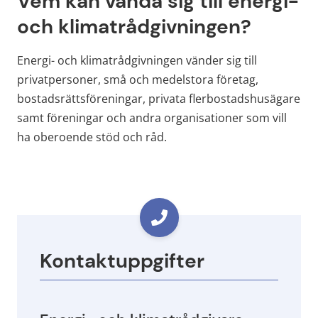
Vem kan vända sig till energi- 
och klimatrådgivningen?
Energi- och klimatrådgivningen vänder sig till 
privatpersoner, små och medelstora företag, 
bostadsrättsföreningar, privata flerbostadshusägare 
samt föreningar och andra organisationer som vill 
ha oberoende stöd och råd.
Kontaktuppgifter