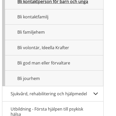
Bli kontaktperson för barn och unga
Bli kontaktfamilj
Bli familjehem
Bli volontär, Ideella Krafter
Bli god man eller förvaltare
Bli jourhem
Sjukvård, rehabilitering och hjälpmedel
Utbildning - Första hjälpen till psykisk
hälsa