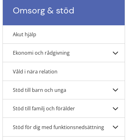
Omsorg & stöd
Akut hjälp
Ekonomi och rådgivning
Våld i nära relation
Stöd till barn och unga
Stöd till familj och förälder
Stöd för dig med funktionsnedsättning