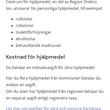
Centrum för hjälpmedel, en del av Region Örebro 
län, ansvarar för personliga hjälpmedel, till exempel:
rullstolar
rollatorer
toalettförhöjningar
elrullstolar
behandlande madrasser
Kostnad för hjälpmedel
Du betalar en månadsavgift för dina hjälpmedel.
Har du flera hjälpmedel från kommunen betalar du 
endast en avgift.
Om du även har hjälpmedel från regionen betalar du 
en separat avgift enligt regionens taxa.
Läs mer om avgifter för vård och omsorg Karlskoga 