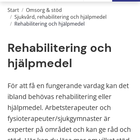
Start
/
Omsorg & stöd
/
Sjukvård, rehabilitering och hjälpmedel
/
Rehabilitering och hjälpmedel
Rehabilitering och 
hjälpmedel
För att få en fungerande vardag kan det 
ibland behövas rehabilitering eller 
hjälpmedel. Arbetsterapeuter och 
fysioterapeuter/sjukgymnaster är 
experter på området och kan ge råd och 