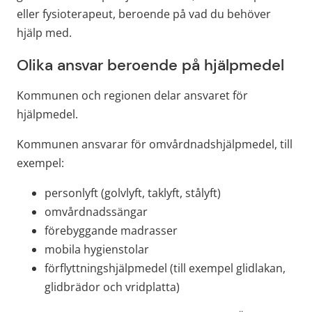
eller fysioterapeut, beroende på vad du behöver 
hjälp med.
Olika ansvar beroende på hjälpmedel
Kommunen och regionen delar ansvaret för 
hjälpmedel.
Kommunen ansvarar för omvårdnadshjälpmedel, till 
exempel:
personlyft (golvlyft, taklyft, stålyft)
omvårdnadssängar
förebyggande madrasser
mobila hygienstolar
förflyttningshjälpmedel (till exempel glidlakan, 
glidbrädor och vridplatta)