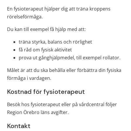
En fysioterapeut hjälper dig att träna kroppens 
rörelseförmåga.
Du kan till exempel få hjälp med att:
träna styrka, balans och rörlighet
få råd om fysisk aktivitet
prova ut gånghjälpmedel, till exempel rollator.
Målet är att du ska behålla eller förbättra din fysiska 
förmåga i vardagen.
Kostnad för fysioterapeut
Besök hos fysioterapeut eller på vårdcentral följer 
Region Örebro läns avgifter.
Kontakt