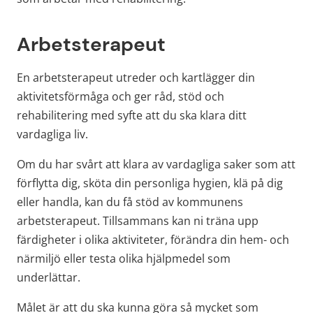
Arbetsterapeut
En arbetsterapeut utreder och kartlägger din 
aktivitetsförmåga och ger råd, stöd och 
rehabilitering med syfte att du ska klara ditt 
vardagliga liv.
Om du har svårt att klara av vardagliga saker som att 
förflytta dig, sköta din personliga hygien, klä på dig 
eller handla, kan du få stöd av kommunens 
arbetsterapeut. Tillsammans kan ni träna upp 
färdigheter i olika aktiviteter, förändra din hem- och 
närmiljö eller testa olika hjälpmedel som 
underlättar.
Målet är att du ska kunna göra så mycket som 