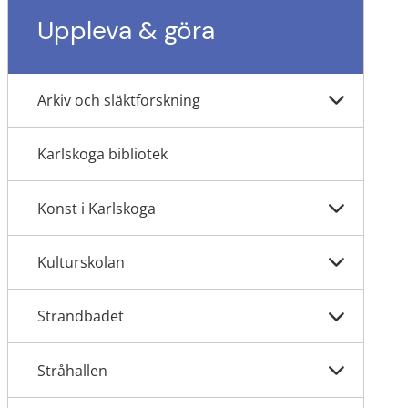
Uppleva & göra
Arkiv och släktforskning
Karlskoga bibliotek
Konst i Karlskoga
Kulturskolan
Strandbadet
Stråhallen