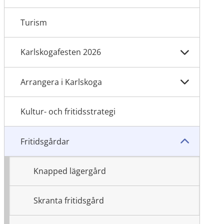
Turism
Karlskogafesten 2026
Arrangera i Karlskoga
Kultur- och fritidsstrategi
Fritidsgårdar
Knapped lägergård
Skranta fritidsgård