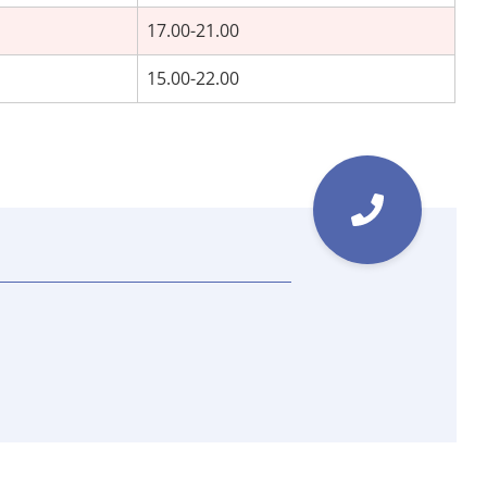
17.00-21.00
15.00-22.00