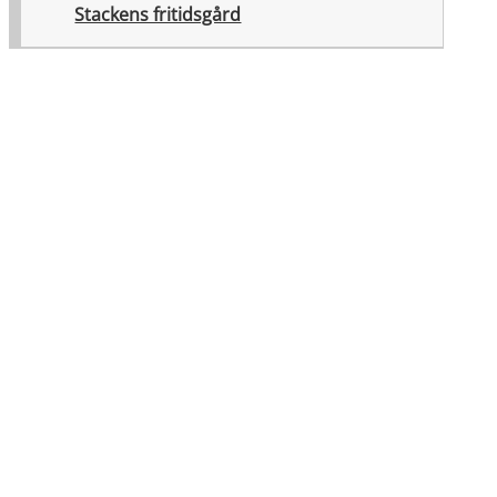
Stackens fritidsgård