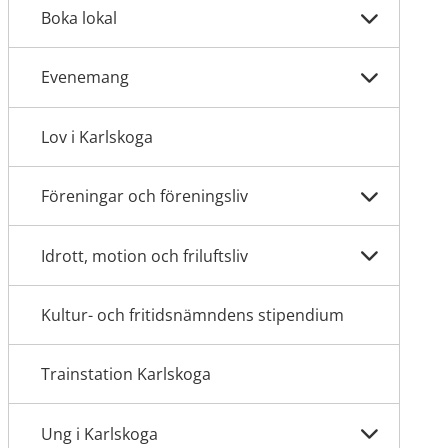
Boka lokal
Evenemang
Lov i Karlskoga
Föreningar och föreningsliv
Idrott, motion och friluftsliv
Kultur- och fritidsnämndens stipendium
Trainstation Karlskoga
Ung i Karlskoga