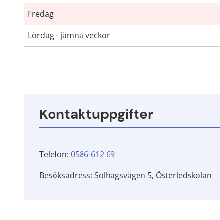
Fredag
Lördag - jämna veckor
Kontaktuppgifter
Telefon: 
0586-612 69
Besöksadress: Solhagsvägen 5, Österledskolan