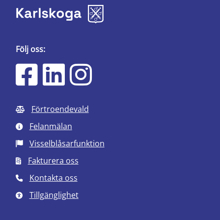
Följ oss:
Förtroendevald
Felanmälan
Visselblåsarfunktion
Fakturera oss
Kontakta oss
Tillgänglighet