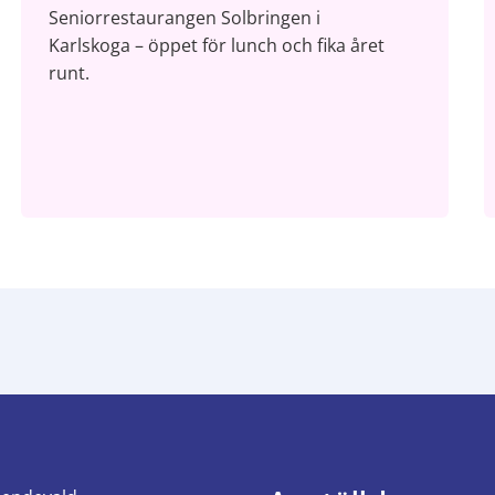
Seniorrestaurangen Solbringen i
Karlskoga – öppet för lunch och fika året
runt.