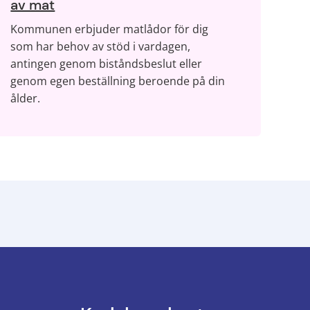
av mat
Kommunen erbjuder matlådor för dig
som har behov av stöd i vardagen,
antingen genom biståndsbeslut eller
genom egen beställning beroende på din
ålder.