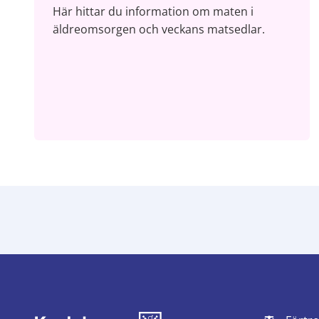
Här hittar du information om maten i
äldreomsorgen och veckans matsedlar.