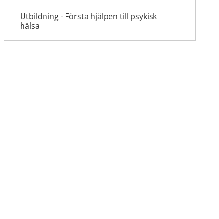
Utbildning - Första hjälpen till psykisk
hälsa