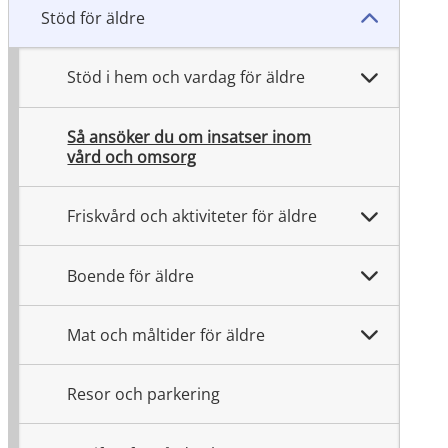
Stöd för äldre
Stöd i hem och vardag för äldre
Så ansöker du om insatser inom
vård och omsorg
Friskvård och aktiviteter för äldre
Boende för äldre
Mat och måltider för äldre
Resor och parkering