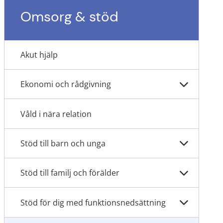
Omsorg & stöd
Akut hjälp
Ekonomi och rådgivning
Våld i nära relation
Stöd till barn och unga
Stöd till familj och förälder
Stöd för dig med funktionsnedsättning