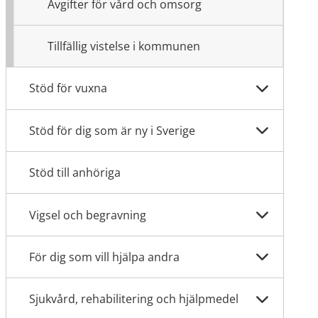
Avgifter för vård och omsorg
Tillfällig vistelse i kommunen
Stöd för vuxna
Stöd för dig som är ny i Sverige
Stöd till anhöriga
Vigsel och begravning
För dig som vill hjälpa andra
Sjukvård, rehabilitering och hjälpmedel