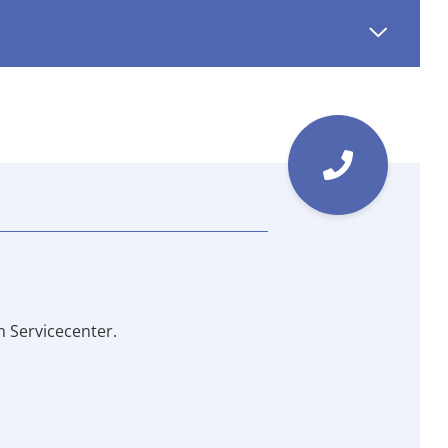
 Servicecenter.