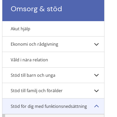
Omsorg & stöd
Akut hjälp
Ekonomi och rådgivning
Våld i nära relation
Stöd till barn och unga
Stöd till familj och förälder
Stöd för dig med funktionsnedsättning