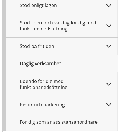
Stöd enligt lagen
Stöd i hem och vardag för dig med
funktionsnedsättning
Stöd på fritiden
Daglig verksamhet
Boende för dig med
funktionsnedsättning
Resor och parkering
För dig som är assistansanordnare