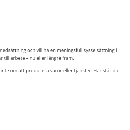
edsättning och vill ha en meningsfull sysselsättning i 
 till arbete – nu eller längre fram.
inte om att producera varor eller tjänster. Här står du 