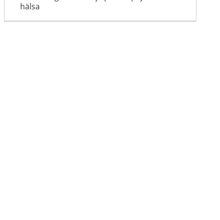
hälsa