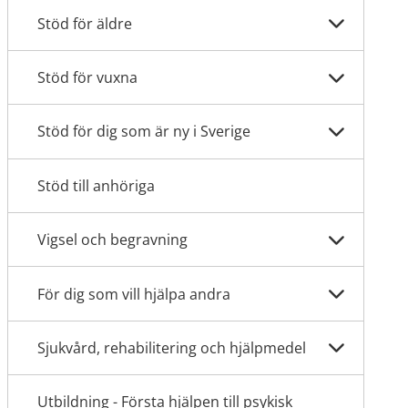
Stöd för äldre
Stöd för vuxna
Stöd för dig som är ny i Sverige
Stöd till anhöriga
Vigsel och begravning
För dig som vill hjälpa andra
Sjukvård, rehabilitering och hjälpmedel
Utbildning - Första hjälpen till psykisk