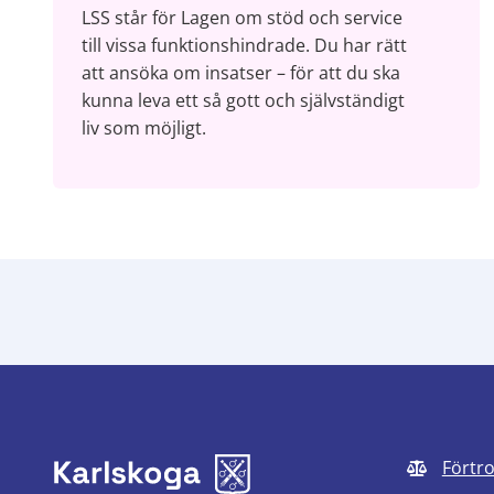
LSS står för Lagen om stöd och service
till vissa funktionshindrade. Du har rätt
att ansöka om insatser – för att du ska
kunna leva ett så gott och självständigt
liv som möjligt.
Förtr