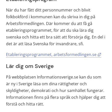
När du har fått ditt personnummer och blivit 
folkbokförd i kommunen kan du skriva in dig på 
Arbetsförmedlingen. Där kommer du att få gå 
etableringsprogrammet, för att du ska lära dig 
svenska och hitta ett bra sätt att försörja dig. En del i 
det är att läsa Svenska för invandrare, sfi.
Länk t
Etableringsprogrammet, arbetsformedlingen.se
Lär dig om Sverige
På webbplatsen Informationsverige.se kan du som 
är ny i Sverige läsa om dina rättigheter och 
skyldigheter, demokrati och hur samhället fungerar. 
Informationen finns på flera språk och hjälper dig att 
förstå och hitta rätt.