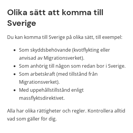
Olika sätt att komma till 
Sverige
Du kan komma till Sverige på olika sätt, till exempel:
Som skyddsbehövande (kvotflykting eller 
anvisad av Migrationsverket).
Som anhörig till någon som redan bor i Sverige.
Som arbetskraft (med tillstånd från 
Migrationsverket).
Med uppehållstillstånd enligt 
massflyktsdirektivet.
Alla har olika rättigheter och regler. Kontrollera alltid 
vad som gäller för dig.