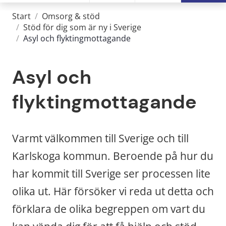
Start
/
Omsorg & stöd
/
Stöd för dig som är ny i Sverige
/
Asyl och flyktingmottagande
Asyl och 
flyktingmottagande
Varmt välkommen till Sverige och till 
Karlskoga kommun. Beroende på hur du 
har kommit till Sverige ser processen lite 
olika ut. Här försöker vi reda ut detta och 
förklara de olika begreppen om vart du 