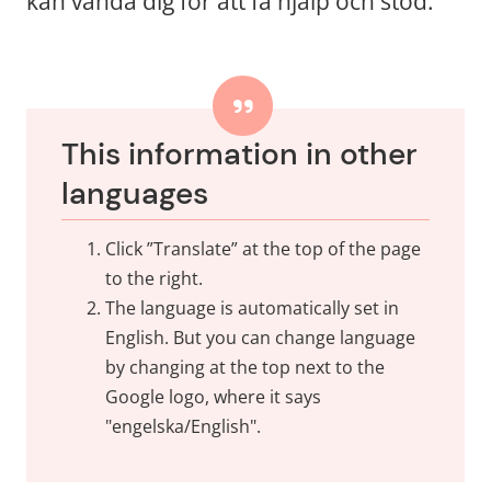
kan vända dig för att få hjälp och stöd.
This information in other 
languages
Click ”Translate” at the top of the page 
to the right.
The language is automatically set in 
English. But you can change language 
by changing at the top next to the 
Google logo, where it says 
"engelska/English".