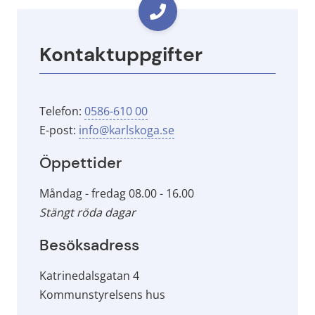
Kontaktuppgifter
Telefon: 
0586-610 00
E-post: 
info@karlskoga.se
Öppettider
Måndag - fredag 08.00 - 16.00
Stängt röda dagar
Besöksadress
Katrinedalsgatan 4
Kommunstyrelsens hus