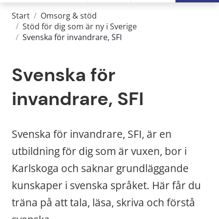
Start
/
Omsorg & stöd
/
Stöd för dig som är ny i Sverige
/
Svenska för invandrare, SFI
Svenska för 
invandrare, SFI
Svenska för invandrare, SFI, är en 
utbildning för dig som är vuxen, bor i 
Karlskoga och saknar grundläggande 
kunskaper i svenska språket. Här får du 
träna på att tala, läsa, skriva och förstå 