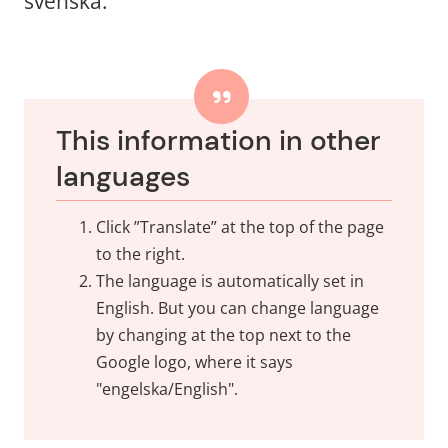
svenska.
This information in other 
languages
Click ”Translate” at the top of the page 
to the right.
The language is automatically set in 
English. But you can change language 
by changing at the top next to the 
Google logo, where it says 
"engelska/English".