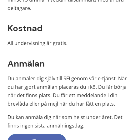
deltagare.
Kostnad
All undervisning är gratis.
Anmälan
Du anmäler dig själv till SFI genom vår e-tjänst. När 
du har gjort anmälan placeras du i kö. Du får börja 
när det finns plats. Du får ett meddelande i din 
brevlåda eller på mejl när du har fått en plats.
Du kan anmäla dig när som helst under året. Det 
finns ingen sista anmälningsdag.