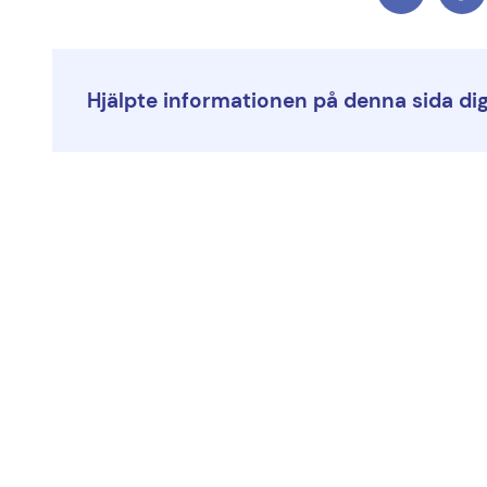
Hjälpte informationen på denna sida di