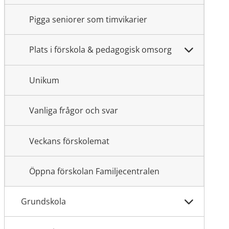
Pigga seniorer som timvikarier
Plats i förskola & pedagogisk omsorg
Unikum
Vanliga frågor och svar
Veckans förskolemat
Öppna förskolan Familjecentralen
Grundskola