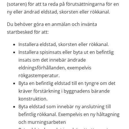
(sotaren) för att ta reda på förutsättningarna för en 
ny eller ändrad eldstad, skorsten eller rökkanal.
Du behöver göra en anmälan och invänta 
startbesked för att:
Installera eldstad, skorsten eller rökkanal.
Installera spisinsats eller byta ut en befintlig 
insats om det innebär ändrade 
eldningsförhållanden, exempelvis 
rökgastemperatur.
Byta en befintlig eldstad till en tyngre om det 
kräver förstärkning i byggnadens bärande 
konstruktion.
Byta eldstad som innebär ny anslutning till 
befintlig rökkanal. Exempelvis en ny håltagning 
och murningsarbeten