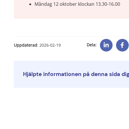
Måndag 12 oktober klockan 13.30-16.00
Dela:
Uppdaterad
: 
2026-02-19
Hjälpte informationen på denna sida di