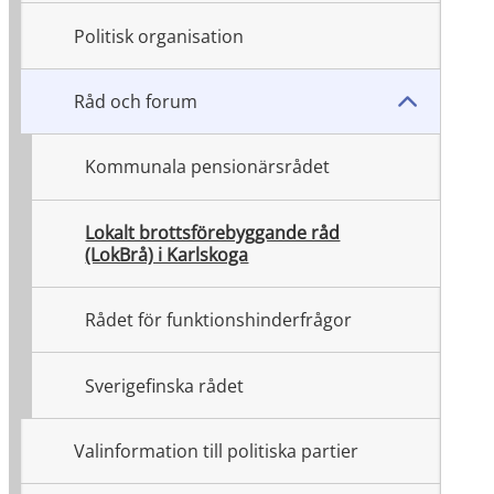
Politisk organisation
Råd och forum
Kommunala pensionärsrådet
Lokalt brottsförebyggande råd
(LokBrå) i Karlskoga
Rådet för funktionshinderfrågor
Sverigefinska rådet
Valinformation till politiska partier