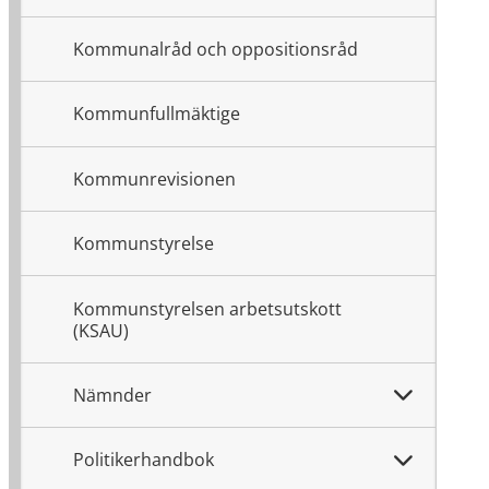
Kommunalråd och oppositionsråd
Kommunfullmäktige
Kommunrevisionen
Kommunstyrelse
Kommunstyrelsen arbetsutskott
(KSAU)
Nämnder
Politikerhandbok