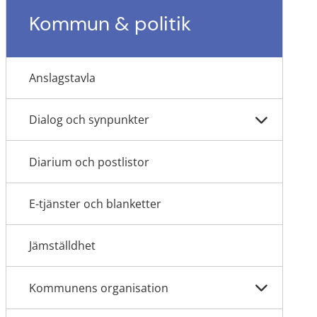
Kommun & politik
Anslagstavla
Dialog och synpunkter
Diarium och postlistor
E-tjänster och blanketter
Jämställdhet
Kommunens organisation