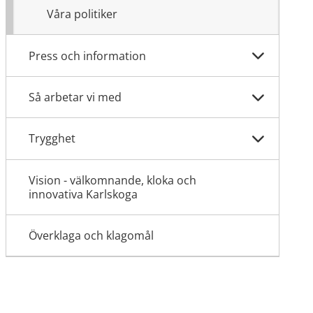
Våra politiker
Press och information
Så arbetar vi med
Trygghet
Vision - välkomnande, kloka och
innovativa Karlskoga
Överklaga och klagomål