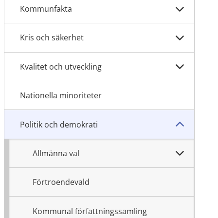
Kommunfakta
Kris och säkerhet
Kvalitet och utveckling
Nationella minoriteter
Politik och demokrati
Allmänna val
Förtroendevald
Kommunal författningssamling