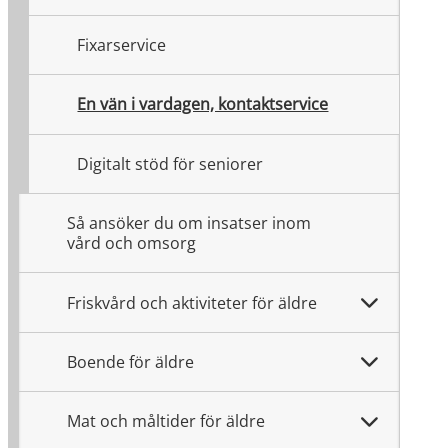
Fixarservice
En vän i vardagen, kontaktservice
Digitalt stöd för seniorer
Så ansöker du om insatser inom
vård och omsorg
Friskvård och aktiviteter för äldre
Boende för äldre
Mat och måltider för äldre