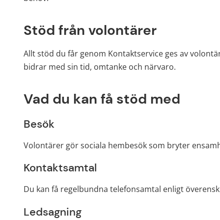
Stöd från volontärer
Allt stöd du får genom Kontaktservice ges av volontä
bidrar med sin tid, omtanke och närvaro.
Vad du kan få stöd med
Besök
Volontärer gör sociala hembesök som bryter ensamh
Kontaktsamtal
Du kan få regelbundna telefonsamtal enligt överensk
Ledsagning