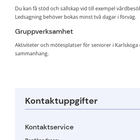
Du kan få stöd och sällskap vid till exempel vårdbesök,
Ledsagning behöver bokas minst två dagar i förväg.
Gruppverksamhet
Aktiviteter och mötesplatser för seniorer i Karlskoga 
sammanhang.
Kontaktuppgifter
Kontaktservice