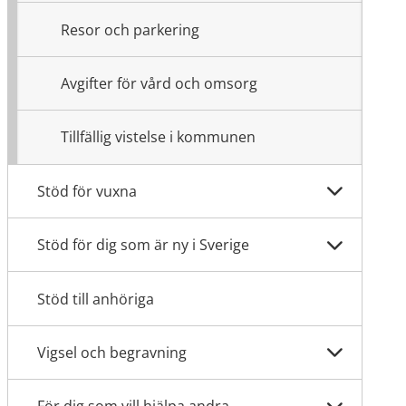
Resor och parkering
Avgifter för vård och omsorg
Tillfällig vistelse i kommunen
Stöd för vuxna
Stöd för dig som är ny i Sverige
Stöd till anhöriga
Vigsel och begravning