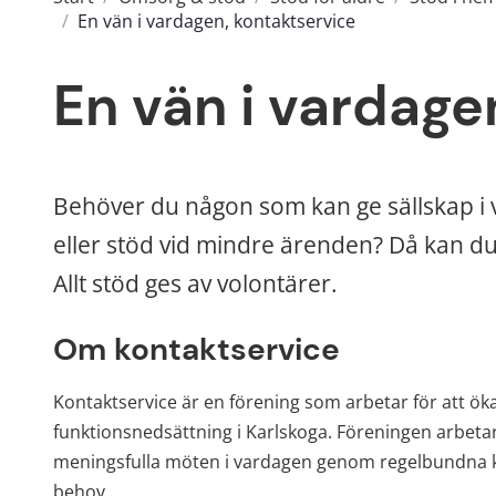
/
En vän i vardagen, kontaktservice
En vän i vardage
Behöver du någon som kan ge sällskap i 
eller stöd vid mindre ärenden? Då kan du
Allt stöd ges av volontärer.
Om kontaktservice
Kontaktservice är en förening som arbetar för att öka
funktionsnedsättning i Karlskoga. Föreningen arbetar
meningsfulla möten i vardagen genom regelbundna ko
behov.