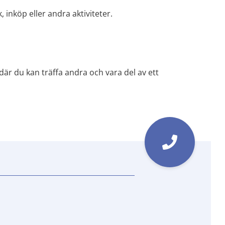
 inköp eller andra aktiviteter.
där du kan träffa andra och vara del av ett 