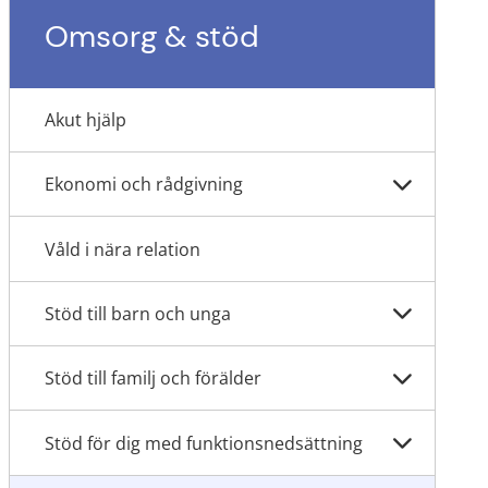
Omsorg & stöd
Akut hjälp
Ekonomi och rådgivning
Våld i nära relation
Stöd till barn och unga
Stöd till familj och förälder
Stöd för dig med funktionsnedsättning