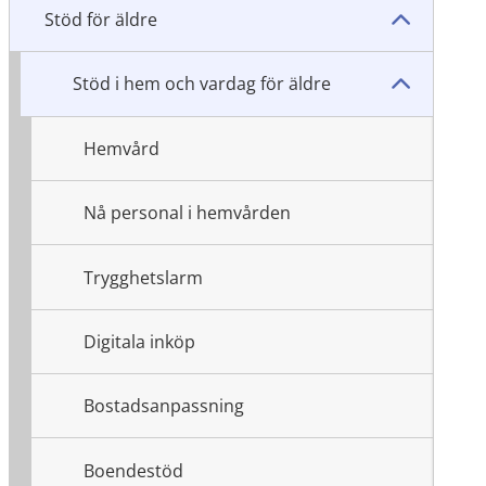
Stöd för äldre
Stöd i hem och vardag för äldre
Hemvård
Nå personal i hemvården
Trygghetslarm
Digitala inköp
Bostadsanpassning
Boendestöd