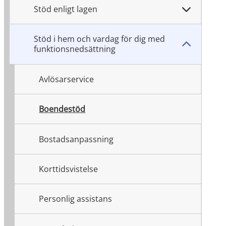
Stöd enligt lagen
Stöd i hem och vardag för dig med
funktionsnedsättning
Avlösarservice
Boendestöd
Bostadsanpassning
Korttidsvistelse
Personlig assistans