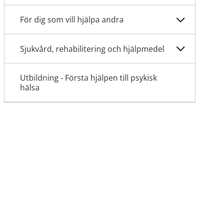
För dig som vill hjälpa andra
Sjukvård, rehabilitering och hjälpmedel
Utbildning - Första hjälpen till psykisk
hälsa