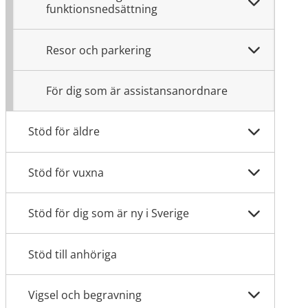
funktionsnedsättning
Resor och parkering
För dig som är assistansanordnare
Stöd för äldre
Stöd för vuxna
Stöd för dig som är ny i Sverige
Stöd till anhöriga
Vigsel och begravning