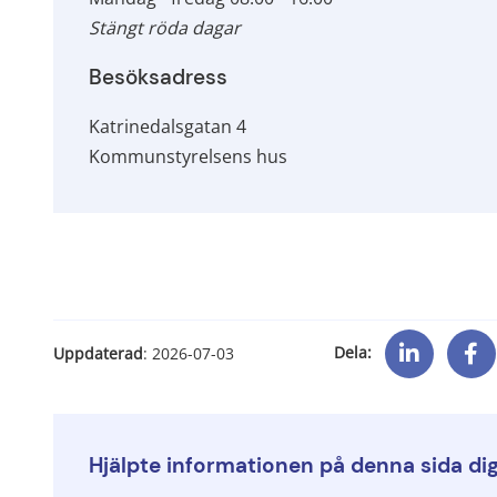
Stängt röda dagar
Besöksadress
Katrinedalsgatan 4
Kommunstyrelsens hus
Dela:
Uppdaterad
: 
2026-07-03
Hjälpte informationen på denna sida di