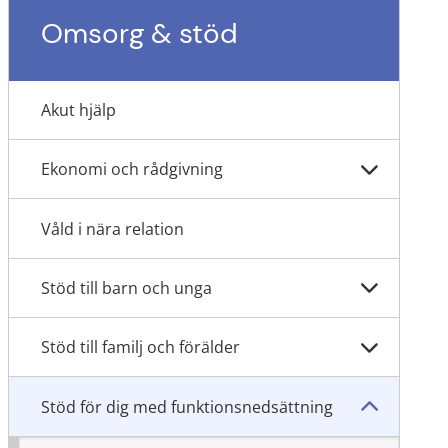
Omsorg & stöd
Akut hjälp
Ekonomi och rådgivning
Våld i nära relation
Stöd till barn och unga
Stöd till familj och förälder
Stöd för dig med funktionsnedsättning