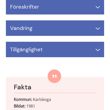
Föreskrifter
Vandring
Tillgänglighet
Fakta
Kommun: 
Karlskoga
Bildat:
 1981