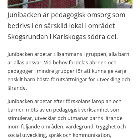
Junibacken är pedagogisk omsorg som 
bedrivs i en särskild lokal i området 
Skogsrundan i Karlskogas södra del.
Junibacken arbetar tillsammans i gruppen, alla barn 
är allas ansvar. Vid behov fördelas abrnen och 
pedagoger i mindre grupper för att kunna ge varje 
enskilt barn bästa förutsättningar för utveckling och 
lärande.
Junibacken arbetar efter förskolans läroplan och 
barnen möts av en pedagogisk verksamhet som 
stimulerar, utvecklar och utmanar barns lärande 
inom följande områden: värdegrund, trygghet och 
social utveckling, språk och kommunikation, 