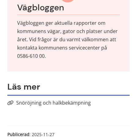
Vägbloggen
Vägbloggen ger aktuella rapporter om 
kommunens vägar, gator och platser under 
året. Vid frågor är du varmt välkommen att 
kontakta kommunens servicecenter på 
0586-610 00.
Läs mer
Snöröjning och halkbekämpning
Publicerad
: 
2025-11-27