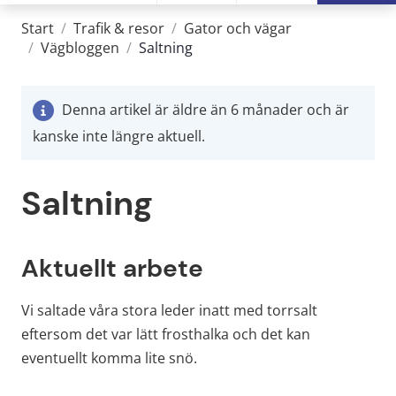
Start
/
Trafik & resor
/
Gator och vägar
/
Vägbloggen
/
Saltning
Denna artikel är äldre än 6 månader och är
kanske inte längre aktuell.
Saltning
Aktuellt arbete
Vi saltade våra stora leder inatt med torrsalt 
eftersom det var lätt frosthalka och det kan 
eventuellt komma lite snö.