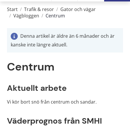
Start
/
Trafik & resor
/
Gator och vägar
/
Vägbloggen
/
Centrum
Denna artikel är äldre än 6 månader och är
kanske inte längre aktuell.
Centrum
Aktuellt arbete
Vi kör bort snö från centrum och sandar.
Väderprognos från SMHI