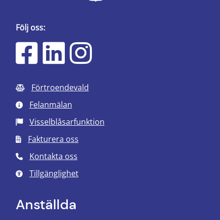
Följ oss:
Förtroendevald
Felanmälan
Visselblåsarfunktion
Fakturera oss
Kontakta oss
Tillgänglighet
Anställda