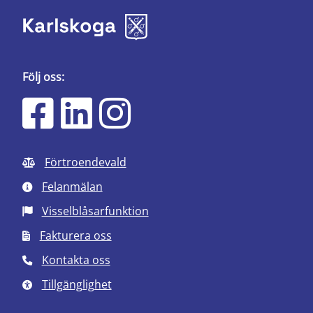
Följ oss:
Förtroendevald
Felanmälan
Visselblåsarfunktion
Fakturera oss
Kontakta oss
Tillgänglighet