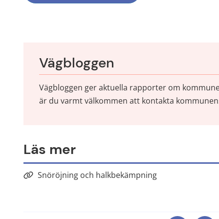
Vägbloggen
Vägbloggen ger aktuella rapporter om kommunens 
är du varmt välkommen att kontakta kommunens 
Läs mer
Snöröjning och halkbekämpning