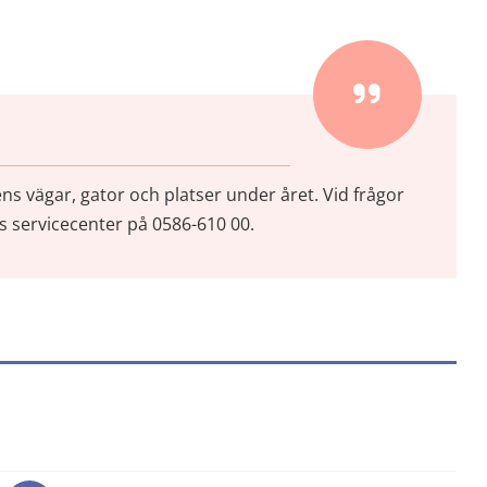
vägar, gator och platser under året. Vid frågor 
servicecenter på 0586-610 00.