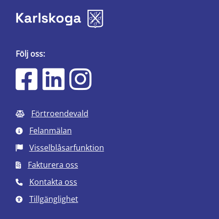
Följ oss:
Förtroendevald
Felanmälan
Visselblåsarfunktion
Fakturera oss
Kontakta oss
Tillgänglighet