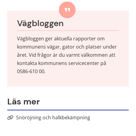
Vägbloggen
Vägbloggen ger aktuella rapporter om 
kommunens vägar, gator och platser under 
året. Vid frågor är du varmt välkommen att 
kontakta kommunens servicecenter på 
0586-610 00.
Läs mer
Snöröjning och halkbekämpning