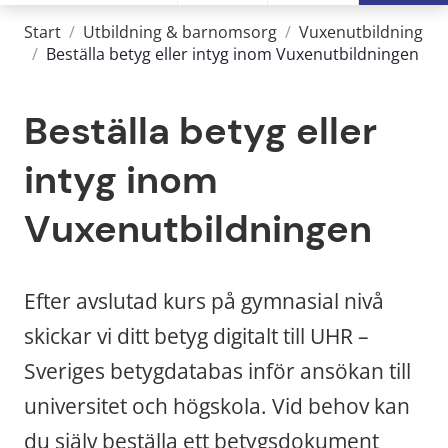
Start
/
Utbildning & barnomsorg
/
Vuxenutbildning
/
Beställa betyg eller intyg inom Vuxenutbildningen
Beställa betyg eller 
intyg inom 
Vuxenutbildningen
Efter avslutad kurs på gymnasial nivå 
skickar vi ditt betyg digitalt till UHR – 
Sveriges betygdatabas inför ansökan till 
universitet och högskola. Vid behov kan 
du själv beställa ett betygsdokument 