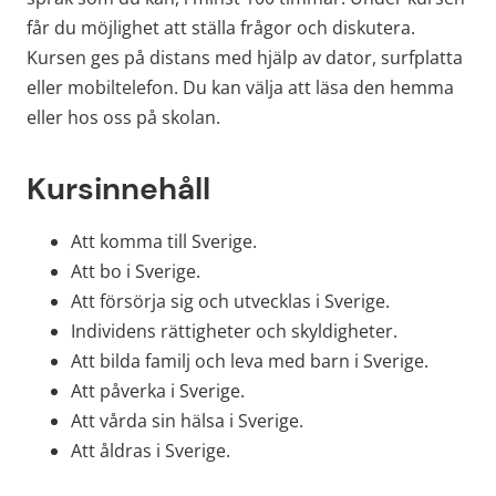
får du möjlighet att ställa frågor och diskutera. 
Kursen ges på distans med hjälp av dator, surfplatta 
eller mobiltelefon. Du kan välja att läsa den hemma 
eller hos oss på skolan.
Kursinnehåll
Att komma till Sverige.
Att bo i Sverige.
Att försörja sig och utvecklas i Sverige.
Individens rättigheter och skyldigheter.
Att bilda familj och leva med barn i Sverige.
Att påverka i Sverige.
Att vårda sin hälsa i Sverige.
Att åldras i Sverige.