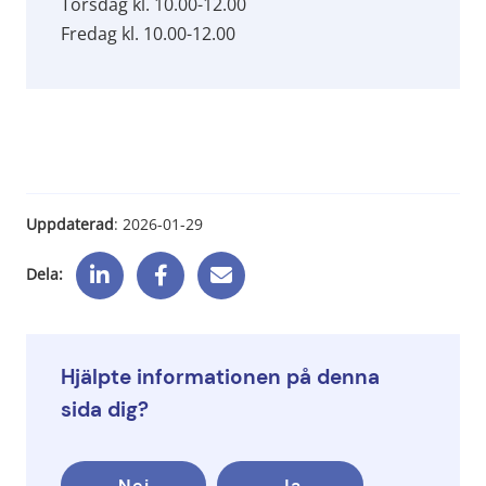
Torsdag kl. 10.00-12.00
Fredag kl. 10.00-12.00
Uppdaterad
: 
2026-01-29
Dela:
Hjälpte informationen på denna
sida dig?
Nej
Ja