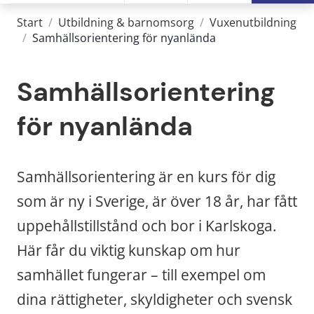
Start
/
Utbildning & barnomsorg
/
Vuxenutbildning
/
Samhällsorientering för nyanlända
Samhällsorientering 
för nyanlända
Samhällsorientering är en kurs för dig 
som är ny i Sverige, är över 18 år, har fått 
uppehållstillstånd och bor i Karlskoga. 
Här får du viktig kunskap om hur 
samhället fungerar – till exempel om 
dina rättigheter, skyldigheter och svensk 