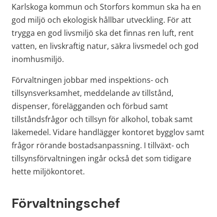
Karlskoga kommun och Storfors kommun ska ha en 
god miljö och ekologisk hållbar utveckling. För att 
trygga en god livsmiljö ska det finnas ren luft, rent 
vatten, en livskraftig natur, säkra livsmedel och god 
inomhusmiljö.
Förvaltningen jobbar med inspektions- och 
tillsynsverksamhet, meddelande av tillstånd, 
dispenser, förelägganden och förbud samt 
tillståndsfrågor och tillsyn för alkohol, tobak samt 
läkemedel. Vidare handlägger kontoret bygglov samt 
frågor rörande bostadsanpassning. I tillväxt- och 
tillsynsförvaltningen ingår också det som tidigare 
hette miljökontoret.
Förvaltningschef