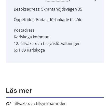
Besöksadress: Skrantahöjdsvägen 35
Öppettider: Endast förbokade besök
Postadress:
Karlskoga kommun
12. Tillväxt- och tillsynsförvaltningen
691 83 Karlskoga
Läs mer
Tillväxt- och tillsynsnämnden