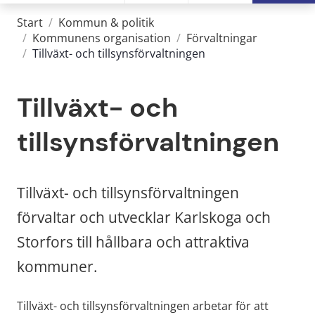
Start
/
Kommun & politik
/
Kommunens organisation
/
Förvaltningar
/
Tillväxt- och tillsynsförvaltningen
Tillväxt- och 
tillsynsförvaltningen
Tillväxt- och tillsynsförvaltningen 
förvaltar och utvecklar Karlskoga och 
Storfors till hållbara och attraktiva 
kommuner.
Tillväxt- och tillsynsförvaltningen arbetar för att 