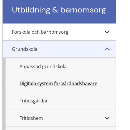
Utbildning & barnomsorg
Förskola och barnomsorg
Grundskola
Anpassad grundskola
Digitala system för vårdnadshavare
Fritidsgårdar
Fritidshem