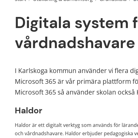
Digitala system f
vårdnadshavare
I Karlskoga kommun använder vi flera dig
Microsoft 365 är vår primära plattform 
Microsoft 365 så använder skolan också 
Haldor
Haldor är ett digitalt verktyg som används för läran
och vårdnadshavare. Haldor erbjuder pedagogiska ver