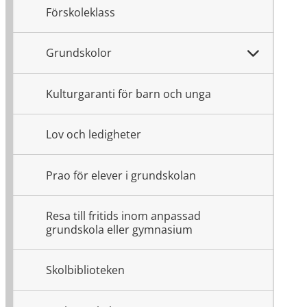
Förskoleklass
Grundskolor
Kulturgaranti för barn och unga
Lov och ledigheter
Prao för elever i grundskolan
Resa till fritids inom anpassad
grundskola eller gymnasium
Skolbiblioteken