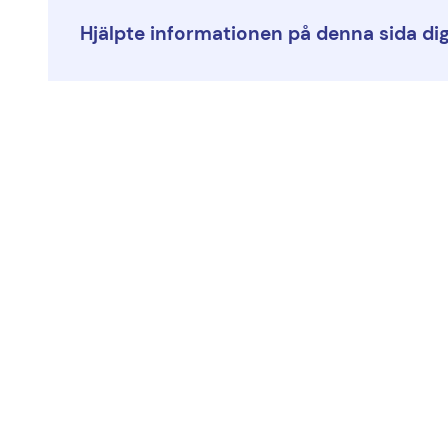
Hjälpte informationen på denna sida di