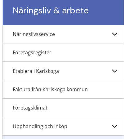
Näringsliv & arbete
Näringslivsservice
Företagsregister
Etablera i Karlskoga
Faktura från Karlskoga kommun
Företagsklimat
Upphandling och inköp