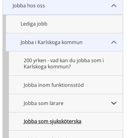
Jobba hos oss
Lediga jobb
Jobba i Karlskoga kommun
200 yrken - vad kan du jobba som i
Karlskoga kommun?
ster.
Jobba inom funktionsstöd
Jobba som lärare
Jobba som sjuksköterska